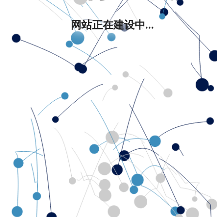
网站正在建设中...